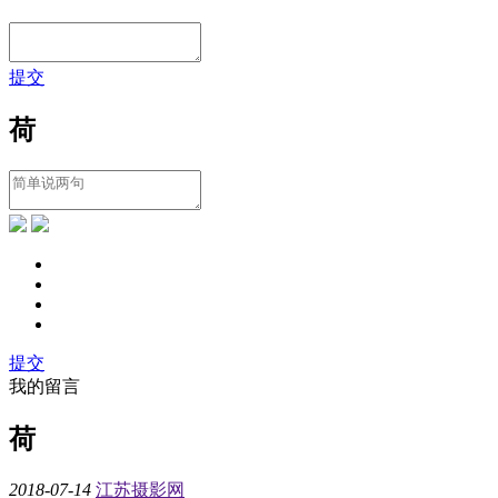
提交
荷
提交
我的留言
荷
2018-07-14
江苏摄影网