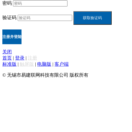
密码
验证码
关闭
首页
|
登录
|
注册
标准版
|
触屏版
|
电脑版
|
客户端
© 无锡市易建联网科技有限公司 版权所有