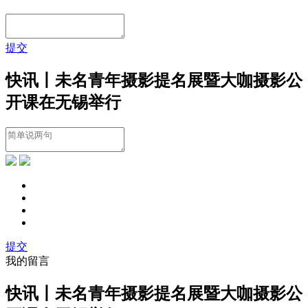
提交
快讯丨未名青年摄影提名展暨大咖摄影公
开课在无锡举行
提交
我的留言
快讯丨未名青年摄影提名展暨大咖摄影公