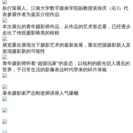
执行策展人、江南大学数字媒体学院副教授袁徐庆（右3）代
表参展作者为嘉宾介绍作品
本次展出的青年摄影师作品，从作品的艺术形态看，已经逐步
走出了传统摄影唯美的框框
展览重在展现当下摄影艺术的最新发展，重在挖掘摄影新人及
发现摄影新的可能性
青年摄影师怀着“超级玩家”的姿态，以锐利的眼光切入遇见的
世界，于日常生活的影像表达时代带来的碎片体验
著名摄影家严志刚老师讲座人气爆棚