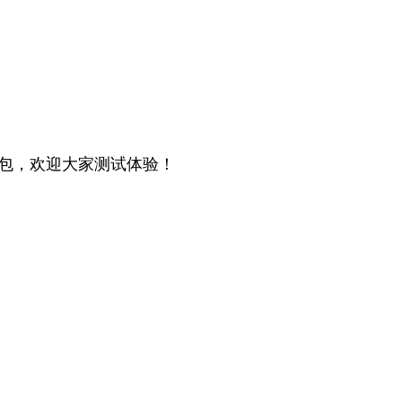
包，欢迎大家测试体验！