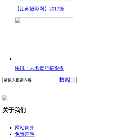
【江苏摄影网】2017摄
快讯丨未名青年摄影提
搜索
关于我们
网站简介
免责声明