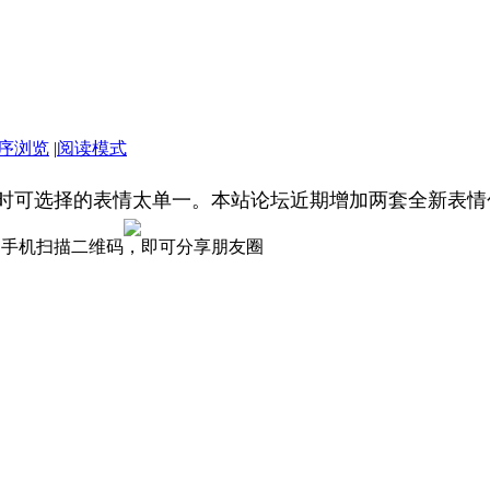
序浏览
|
阅读模式
时可选择的表情太单一。本站论坛近期增加两套全新表情
手机扫描二维码，即可分享朋友圈