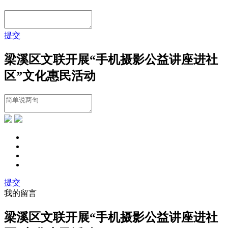
提交
梁溪区文联开展“手机摄影公益讲座进社
区”文化惠民活动
提交
我的留言
梁溪区文联开展“手机摄影公益讲座进社